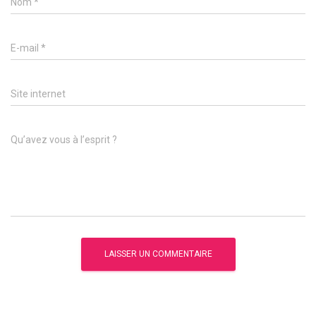
Nom
*
E-mail
*
Site internet
Qu’avez vous à l’esprit ?