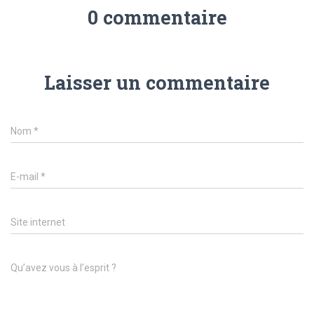
0 commentaire
Laisser un commentaire
Nom
*
E-mail
*
Site internet
Qu’avez vous à l’esprit ?