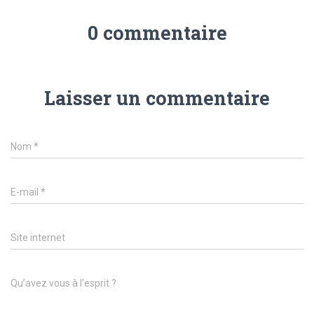
0 commentaire
Laisser un commentaire
Nom
*
E-mail
*
Site internet
Qu’avez vous à l’esprit ?