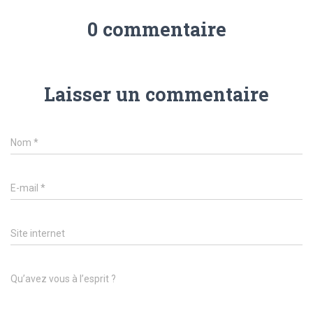
0 commentaire
Laisser un commentaire
Nom
*
E-mail
*
Site internet
Qu’avez vous à l’esprit ?